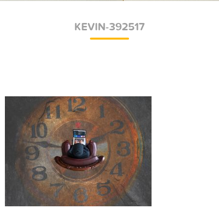
KEVIN-392517