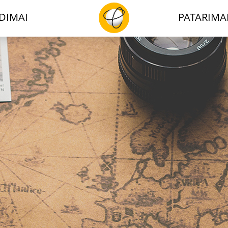
DIMAI
PATARIMA