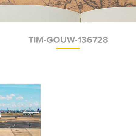
TIM-GOUW-136728