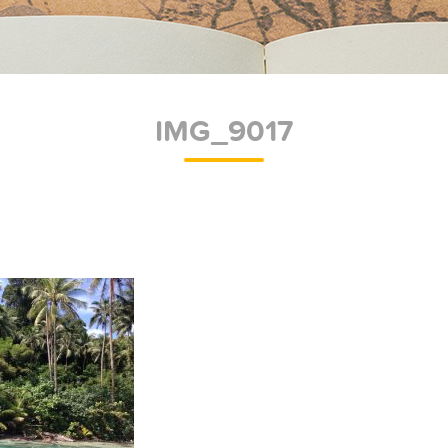
IMG_9017