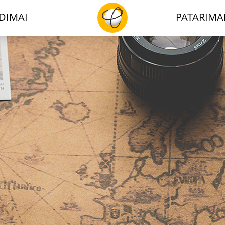
DIMAI
PATARIMA