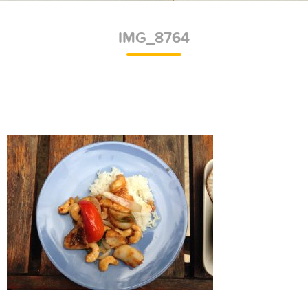
IMG_8764