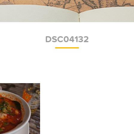
DSC04132