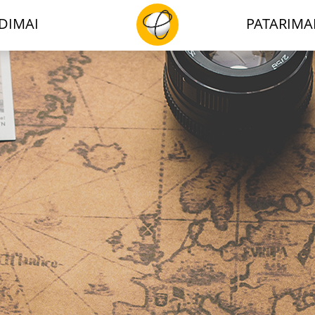
DIMAI
PATARIMA