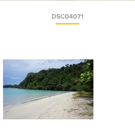
DSC04071