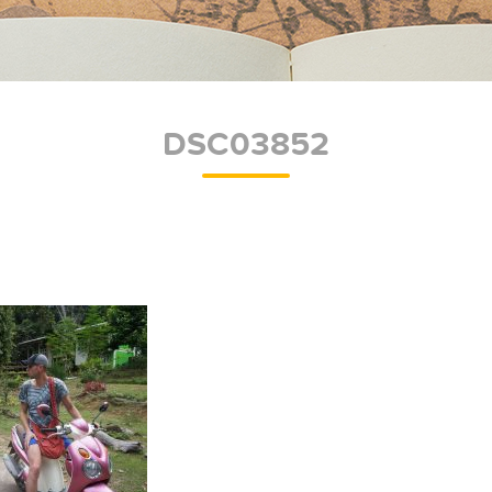
DSC03852