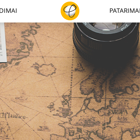
DIMAI
PATARIMA