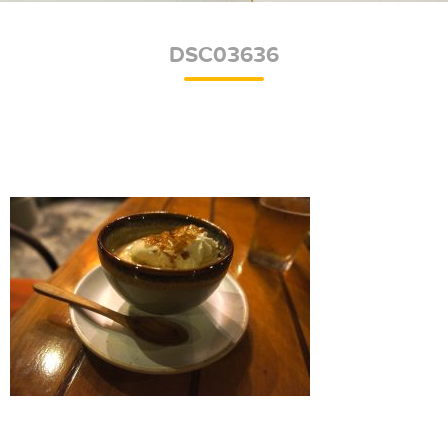
DSC03636