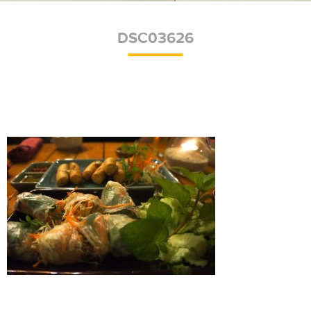
DSC03626