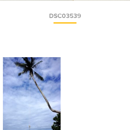
DSC03539