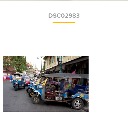
DSC02983