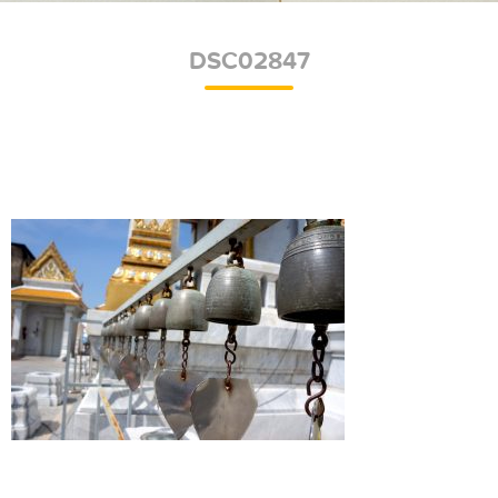
DSC02847