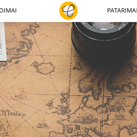
DIMAI
PATARIMA