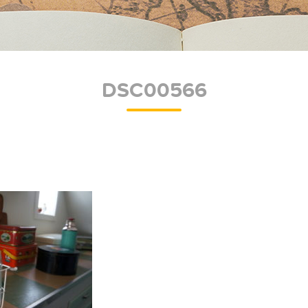
DSC00566