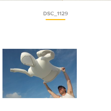
DSC_1129