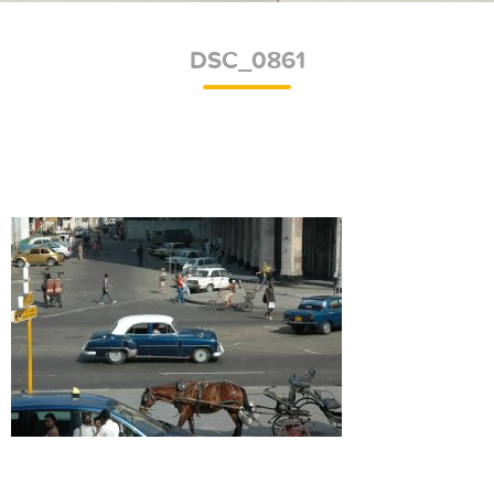
DSC_0861