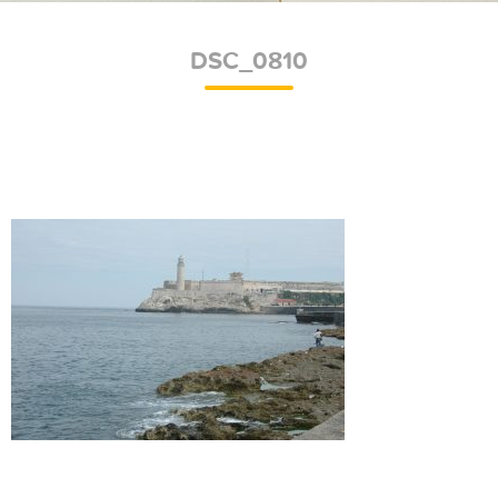
DSC_0810