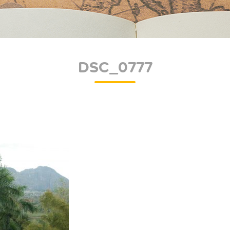
DSC_0777