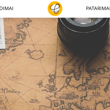
DIMAI
PATARIMA