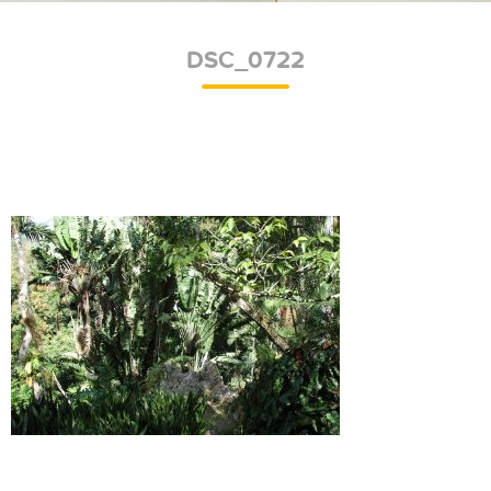
DSC_0722