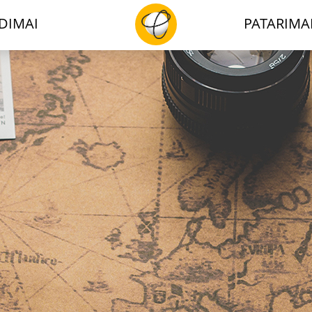
DIMAI
PATARIMA