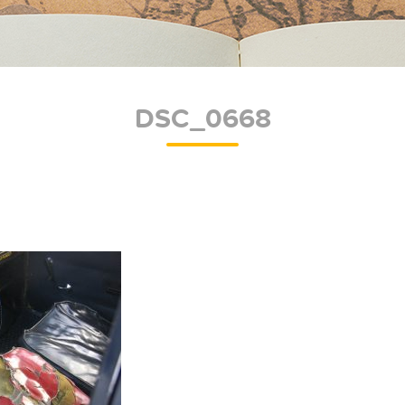
DSC_0668