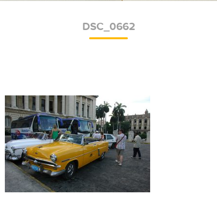
DSC_0662