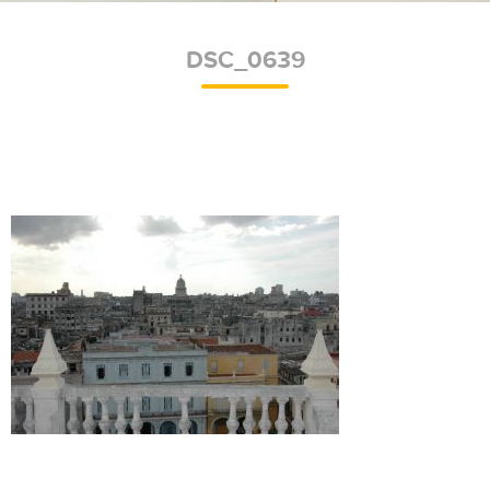
DSC_0639