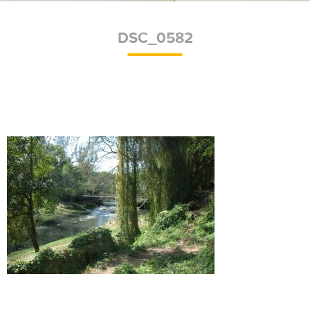
DSC_0582