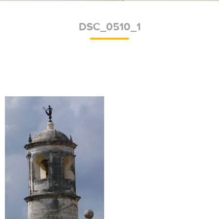
DSC_0510_1