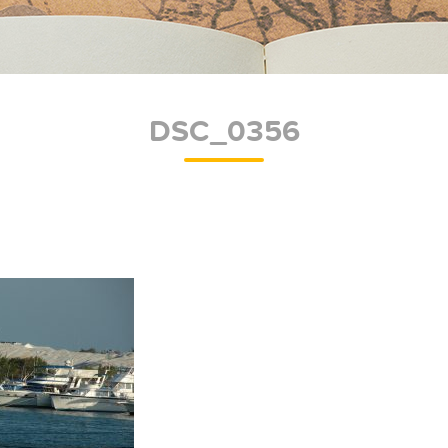
DSC_0356