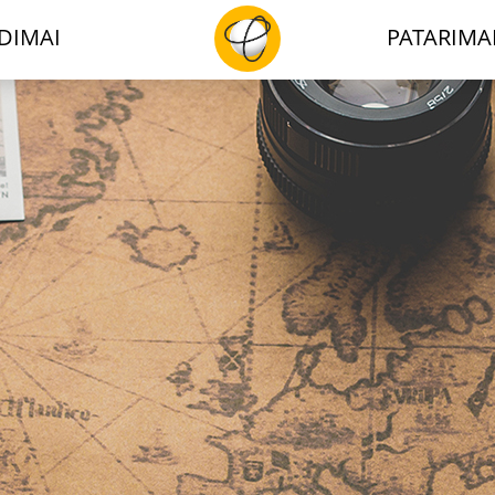
DIMAI
PATARIMA