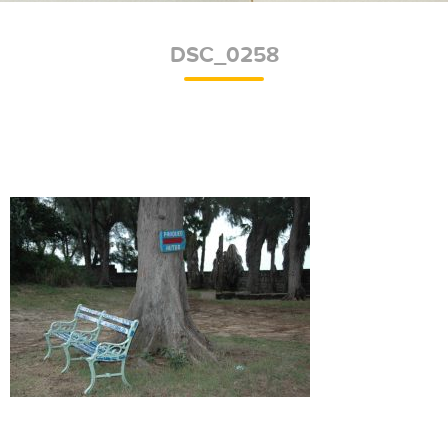
DSC_0258