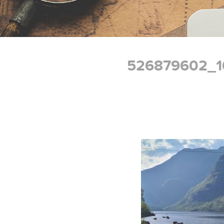
526879602_1