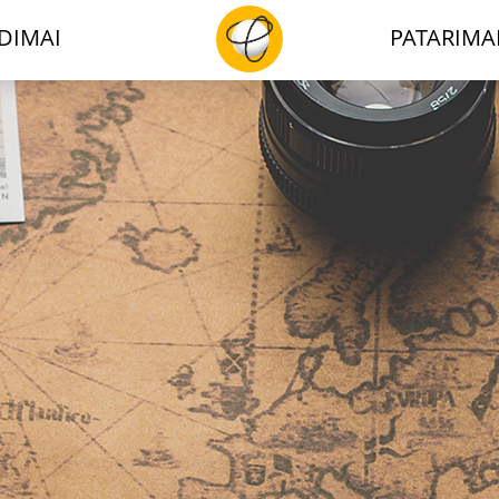
DIMAI
PATARIMA