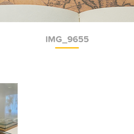
IMG_9655