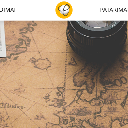
DIMAI
PATARIMA