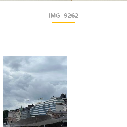
IMG_9262