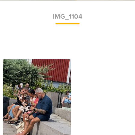
IMG_1104