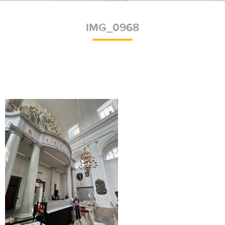
IMG_0968