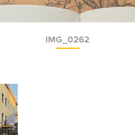
IMG_0262