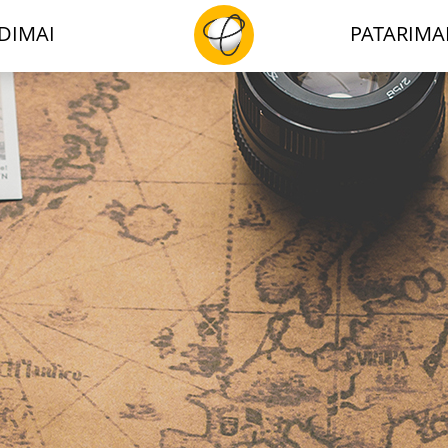
DIMAI
PATARIMA