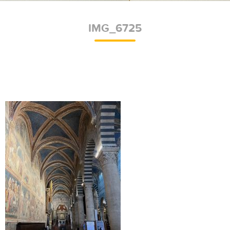
IMG_6725