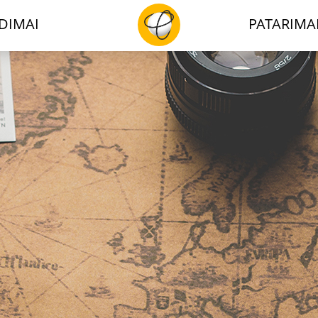
DIMAI
PATARIMA