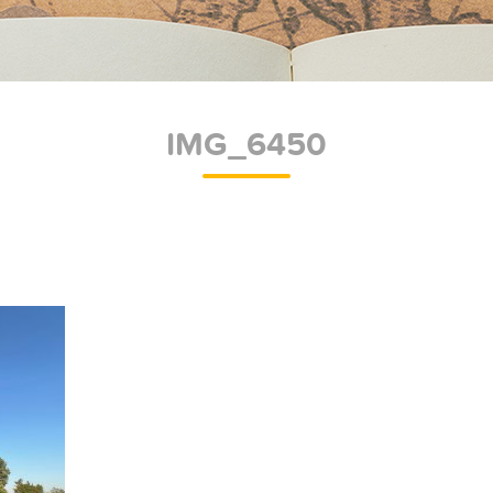
IMG_6450