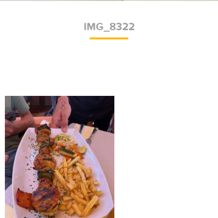
IMG_8322