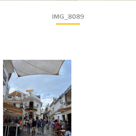
IMG_8089