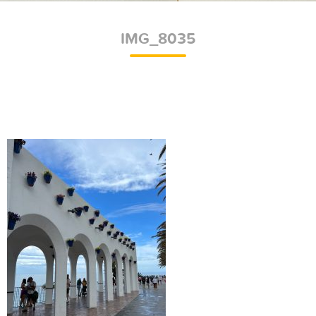
IMG_8035