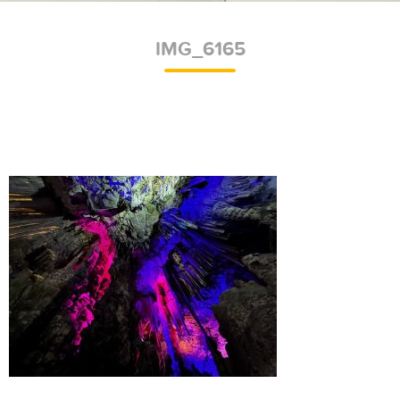
IMG_6165