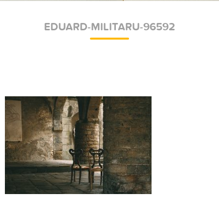
EDUARD-MILITARU-96592