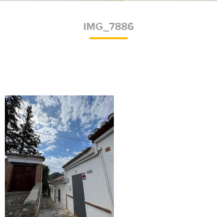
IMG_7886