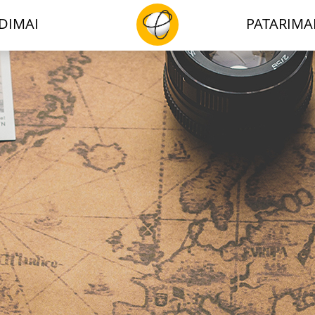
DIMAI
PATARIMA