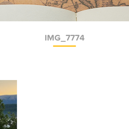
IMG_7774